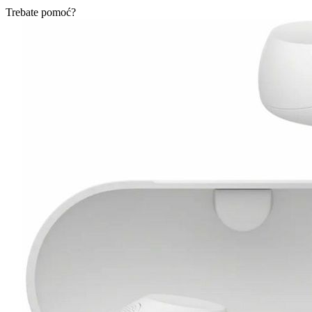
Trebate pomoć?