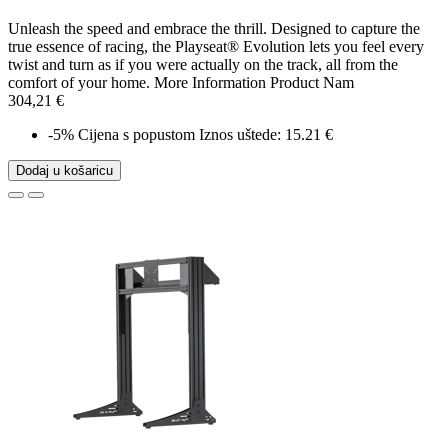
Unleash the speed and embrace the thrill. Designed to capture the
true essence of racing, the Playseat® Evolution lets you feel every
twist and turn as if you were actually on the track, all from the
comfort of your home. More Information Product Nam
304,21 €
-5%
Cijena s popustom
Iznos uštede: 15.21 €
Dodaj u košaricu