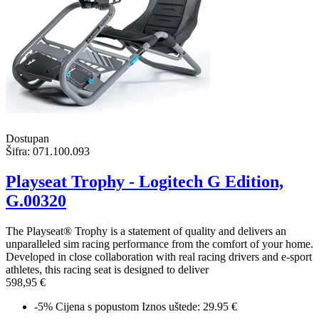
Dostupan
Šifra:
071.100.093
Playseat Trophy - Logitech G Edition,
G.00320
The Playseat® Trophy is a statement of quality and delivers an
unparalleled sim racing performance from the comfort of your home.
Developed in close collaboration with real racing drivers and e-sport
athletes, this racing seat is designed to deliver
598,95 €
-5%
Cijena s popustom
Iznos uštede: 29.95 €