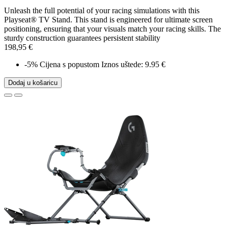
Unleash the full potential of your racing simulations with this
Playseat® TV Stand. This stand is engineered for ultimate screen
positioning, ensuring that your visuals match your racing skills. The
sturdy construction guarantees persistent stability
198,95 €
-5%
Cijena s popustom
Iznos uštede: 9.95 €
Dodaj u košaricu