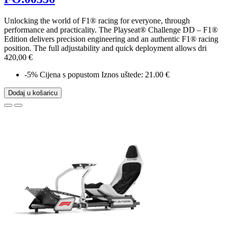
Unlocking the world of F1® racing for everyone, through
performance and practicality. The Playseat® Challenge DD – F1®
Edition delivers precision engineering and an authentic F1® racing
position. The full adjustability and quick deployment allows dri
420,00 €
-5%
Cijena s popustom
Iznos uštede: 21.00 €
Dodaj u košaricu