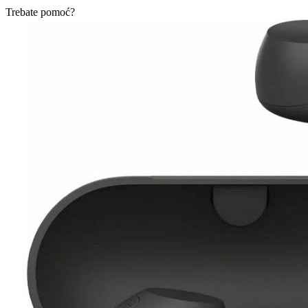
Trebate pomoć?