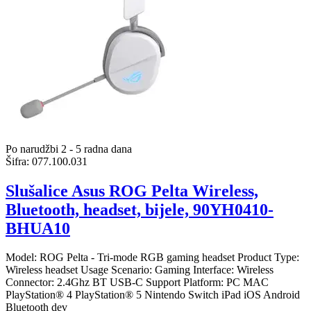
Po narudžbi 2 - 5 radna dana
Šifra:
077.100.031
Slušalice Asus ROG Pelta Wireless,
Bluetooth, headset, bijele, 90YH0410-
BHUA10
Model: ROG Pelta - Tri-mode RGB gaming headset Product Type:
Wireless headset Usage Scenario: Gaming Interface: Wireless
Connector: 2.4Ghz BT USB-C Support Platform: PC MAC
PlayStation® 4 PlayStation® 5 Nintendo Switch iPad iOS Android
Bluetooth dev