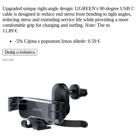
Upgraded unique right-angle design: UGREEN's 90-degree USB C
cable is designed to reduce end stress from bending to tight angles,
reducing stress and extending service life while providing a more
comfortable grip for charging and surfing. Note: The m
11,89 €
-5%
Cijena s popustom
Iznos uštede: 0.59 €
Dodaj u košaricu