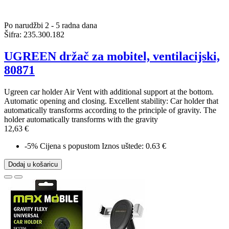
Po narudžbi 2 - 5 radna dana
Šifra:
235.300.182
UGREEN držač za mobitel, ventilacijski,
80871
Ugreen car holder Air Vent with additional support at the bottom.
Automatic opening and closing. Excellent stability: Car holder that
automatically transforms according to the principle of gravity. The
holder automatically transforms with the gravity
12,63 €
-5%
Cijena s popustom
Iznos uštede: 0.63 €
Dodaj u košaricu