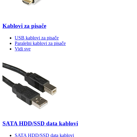
Kablovi za pisače
USB kablovi za pisače
Paralelni kablovi za pisače
Vidi sve
SATA HDD/SSD data kablovi
SATA HDD/SSD data kablovi