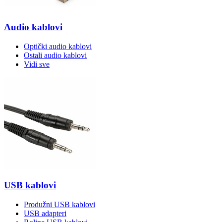
Audio kablovi
Optički audio kablovi
Ostali audio kablovi
Vidi sve
USB kablovi
Produžni USB kablovi
USB adapteri