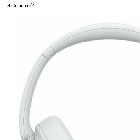
Trebate pomoć?