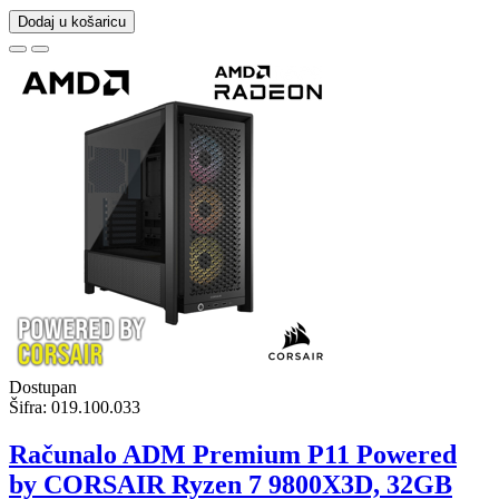
Dodaj u košaricu
Dostupan
Šifra:
019.100.033
Računalo ADM Premium P11 Powered
by CORSAIR Ryzen 7 9800X3D, 32GB