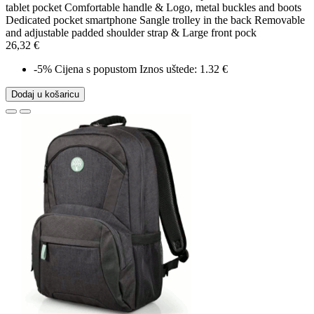
tablet pocket Comfortable handle & Logo, metal buckles and boots
Dedicated pocket smartphone Sangle trolley in the back Removable
and adjustable padded shoulder strap & Large front pock
26,32 €
-5%
Cijena s popustom
Iznos uštede: 1.32 €
Dodaj u košaricu