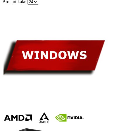
Broj artikala: