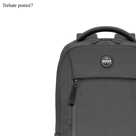
Trebate pomoć?