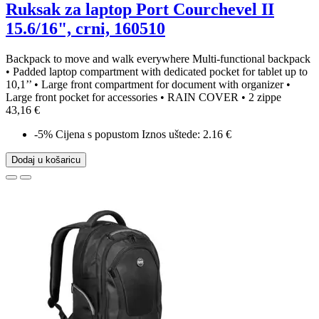
Ruksak za laptop Port Courchevel II
15.6/16", crni, 160510
Backpack to move and walk everywhere Multi-functional backpack
• Padded laptop compartment with dedicated pocket for tablet up to
10,1’’ • Large front compartment for document with organizer •
Large front pocket for accessories • RAIN COVER • 2 zippe
43,16 €
-5%
Cijena s popustom
Iznos uštede: 2.16 €
Dodaj u košaricu