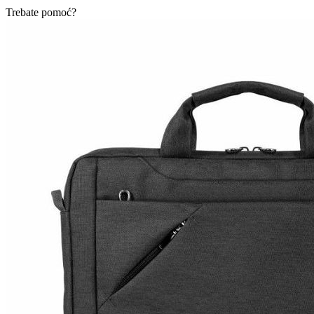
Trebate pomoć?