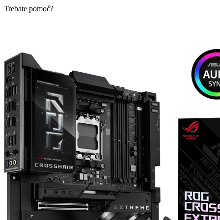
Trebate pomoć?