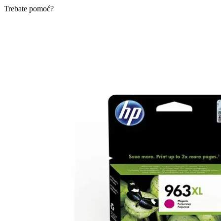
Trebate pomoć?