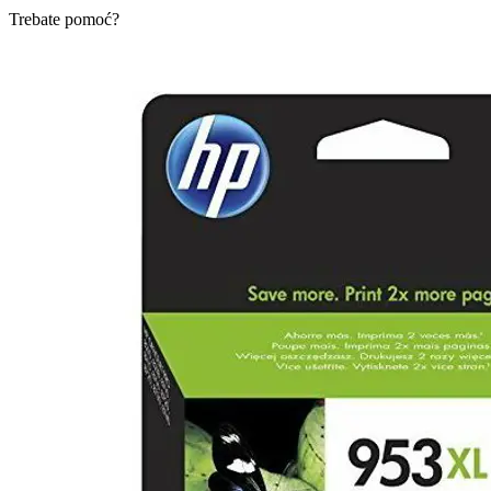
Trebate pomoć?