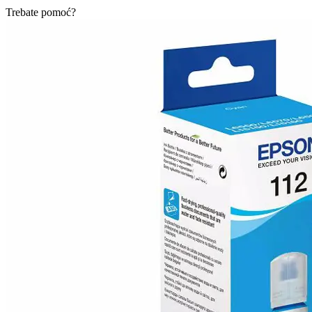
Trebate pomoć?