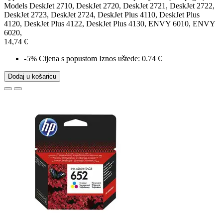
Models DeskJet 2710, DeskJet 2720, DeskJet 2721, DeskJet 2722,
DeskJet 2723, DeskJet 2724, DeskJet Plus 4110, DeskJet Plus
4120, DeskJet Plus 4122, DeskJet Plus 4130, ENVY 6010, ENVY
6020,
14,74 €
-5%
Cijena s popustom
Iznos uštede: 0.74 €
Dodaj u košaricu