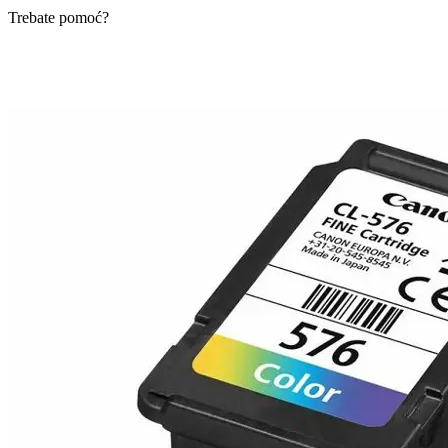
Trebate pomoć?