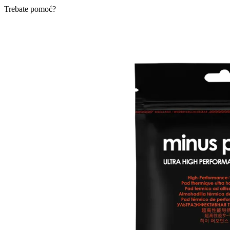
Trebate pomoć?