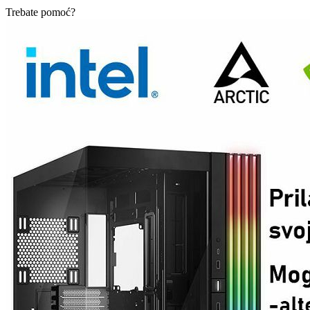
Trebate pomoć?