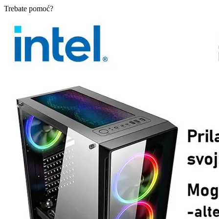
Trebate pomoć?