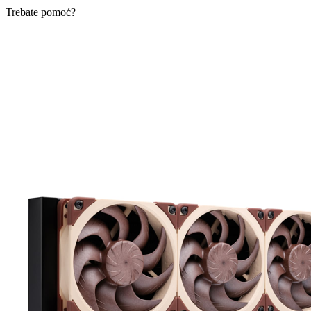
Trebate pomoć?