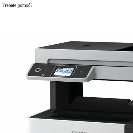
Trebate pomoć?