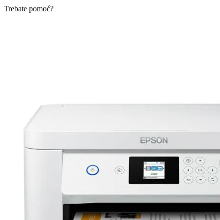
Trebate pomoć?