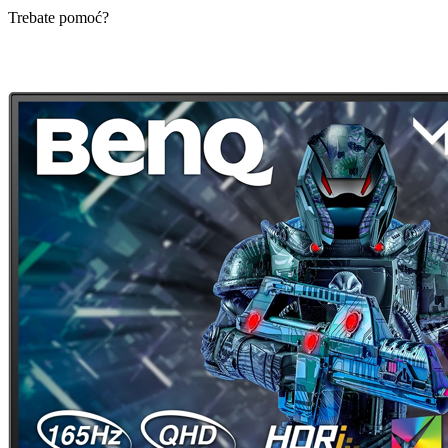
Trebate pomoć?