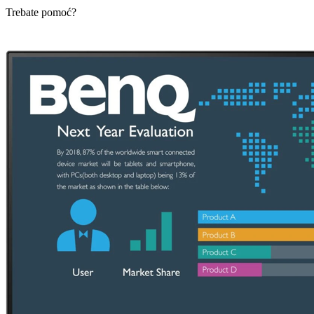
Trebate pomoć?