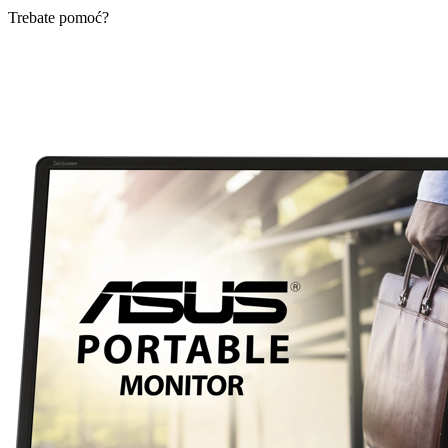
Trebate pomoć?