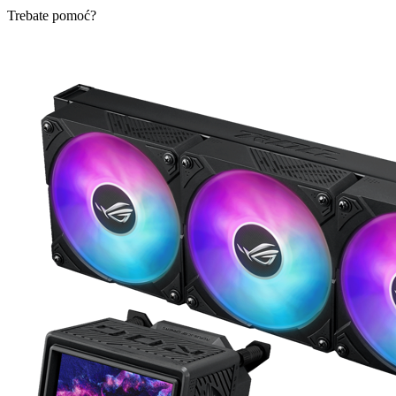
Trebate pomoć?