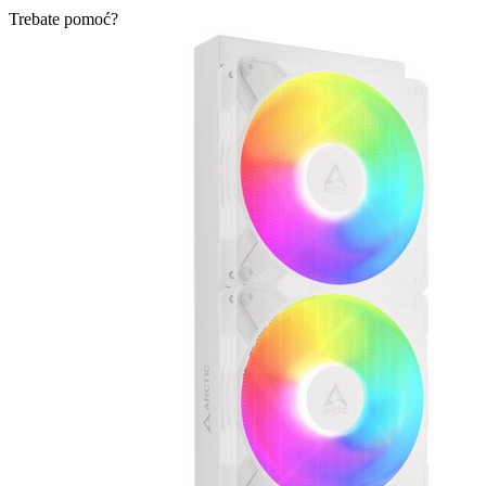
Trebate pomoć?