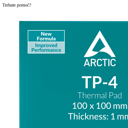
Trebate pomoć?