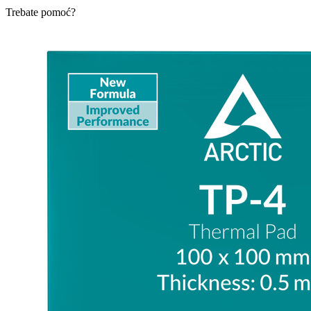
Trebate pomoć?