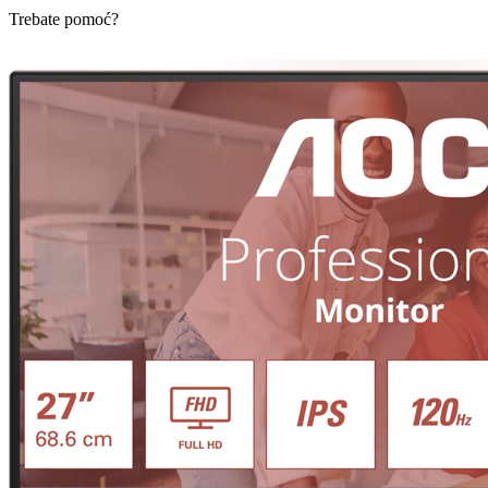
Trebate pomoć?