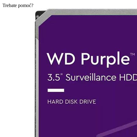
Trebate pomoć?