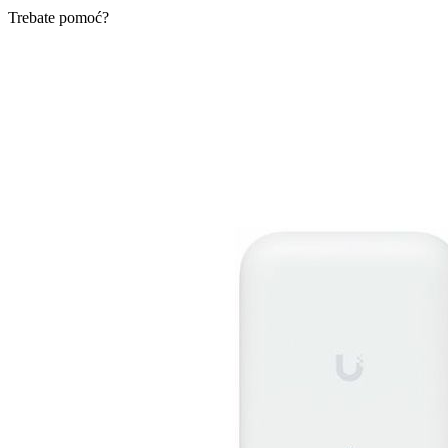
Trebate pomoć?