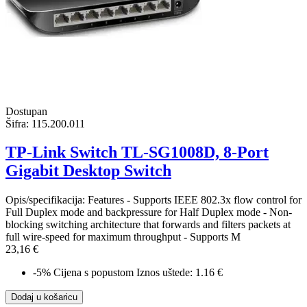
Dostupan
Šifra:
115.200.011
TP-Link Switch TL-SG1008D, 8-Port
Gigabit Desktop Switch
Opis/specifikacija: Features - Supports IEEE 802.3x flow control for
Full Duplex mode and backpressure for Half Duplex mode - Non-
blocking switching architecture that forwards and filters packets at
full wire-speed for maximum throughput - Supports M
23,16 €
-5%
Cijena s popustom
Iznos uštede: 1.16 €
Dodaj u košaricu