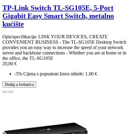
TP-Link Switch TL-SG105E, 5-Port
Gigabit Easy Smart Switch, metalno
kućište
Opis/specifikacija: LINK YOUR DEVICES, CREATE
CONVENIENT BUSINESS - The TL-SG105E Desktop Switch
provides you an easy way to increase the speed of your network
server and backbone connections - Whether you are at home or in
the office, the TL-SG105E
20,00 €
-5%
Cijena s popustom
Iznos uštede: 1.00 €
Dodaj u košaricu