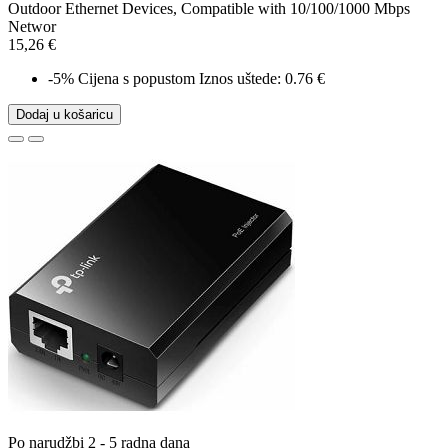
Outdoor Ethernet Devices, Compatible with 10/100/1000 Mbps
Networ
15,26 €
-5%
Cijena s popustom
Iznos uštede: 0.76 €
Dodaj u košaricu
Po narudžbi 2 - 5 radna dana