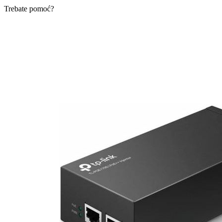
Trebate pomoć?