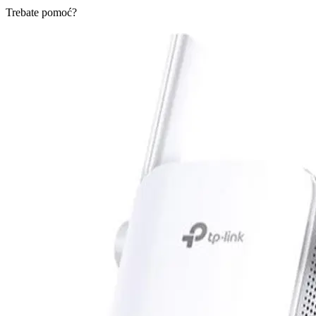
Trebate pomoć?