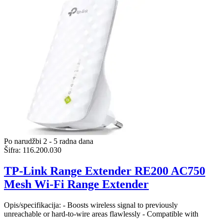
Po narudžbi 2 - 5 radna dana
Šifra:
116.200.030
TP-Link Range Extender RE200 AC750
Mesh Wi-Fi Range Extender
Opis/specifikacija: - Boosts wireless signal to previously
unreachable or hard-to-wire areas flawlessly - Compatible with