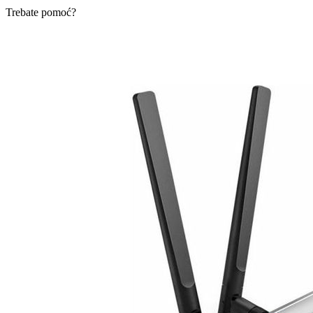
Trebate pomoć?