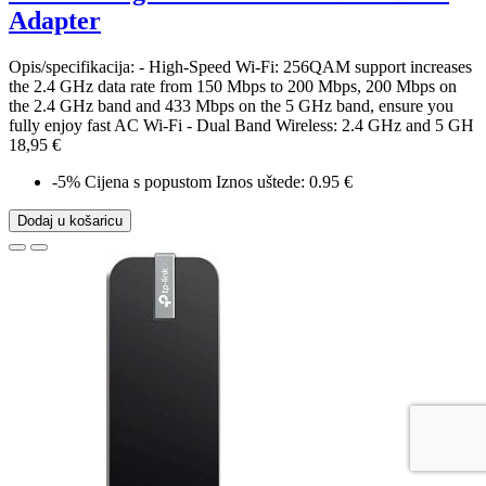
Adapter
Opis/specifikacija: - High-Speed Wi-Fi: 256QAM support increases
the 2.4 GHz data rate from 150 Mbps to 200 Mbps, 200 Mbps on
the 2.4 GHz band and 433 Mbps on the 5 GHz band, ensure you
fully enjoy fast AC Wi-Fi - Dual Band Wireless: 2.4 GHz and 5 GH
18,95 €
-5%
Cijena s popustom
Iznos uštede: 0.95 €
Dodaj u košaricu