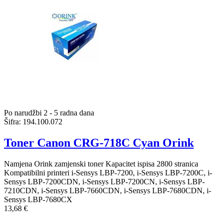
Po narudžbi 2 - 5 radna dana
Šifra:
194.100.072
Toner Canon CRG-718C Cyan Orink
Namjena Orink zamjenski toner Kapacitet ispisa 2800 stranica
Kompatibilni printeri i-Sensys LBP-7200, i-Sensys LBP-7200C, i-
Sensys LBP-7200CDN, i-Sensys LBP-7200CN, i-Sensys LBP-
7210CDN, i-Sensys LBP-7660CDN, i-Sensys LBP-7680CDN, i-
Sensys LBP-7680CX
13,68 €