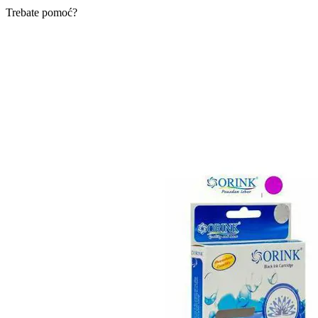
Trebate pomoć?