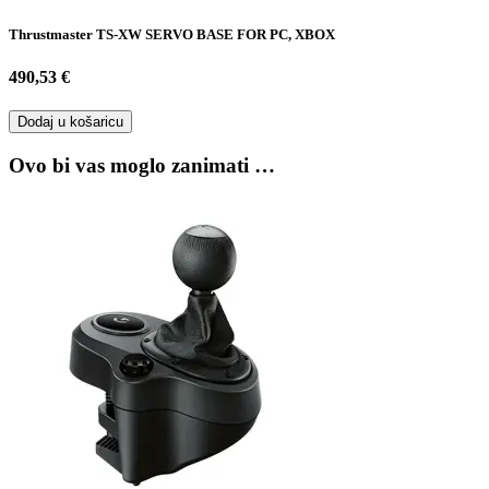
Thrustmaster TS-XW SERVO BASE FOR PC, XBOX
490,53 €
Dodaj u košaricu
Ovo bi vas moglo zanimati …