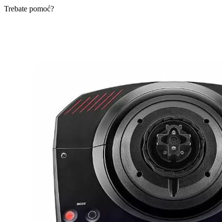
Trebate pomoć?