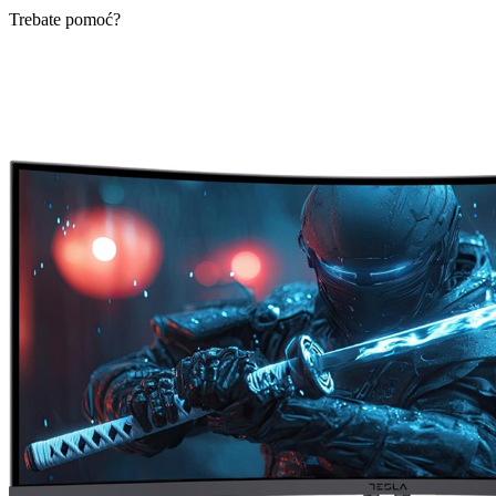
Trebate pomoć?