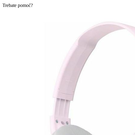
Trebate pomoć?