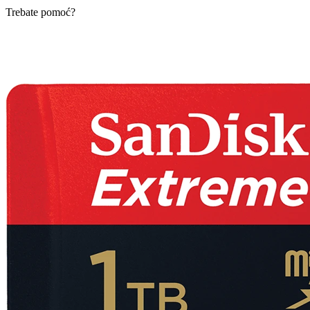
Trebate pomoć?