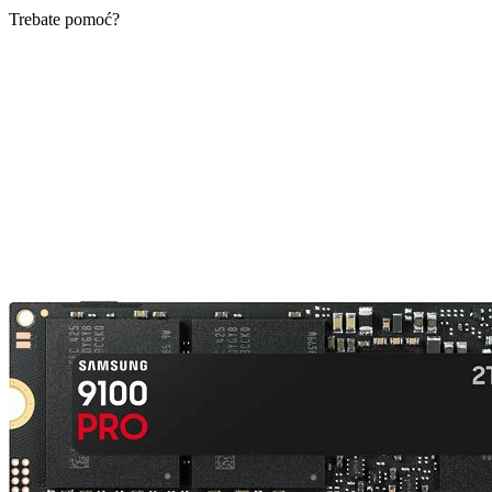
Trebate pomoć?