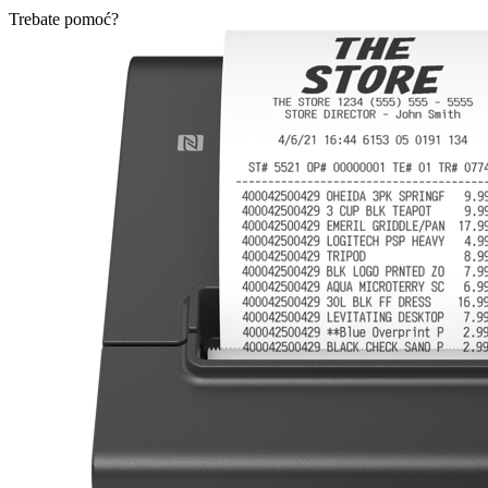
Trebate pomoć?