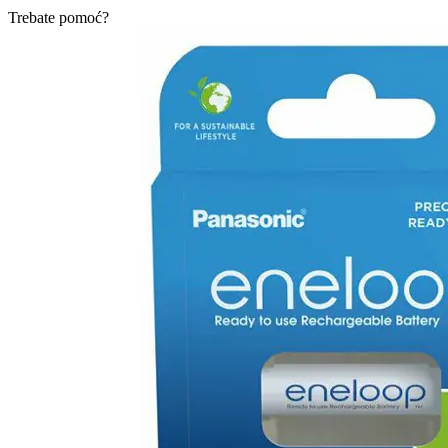
Trebate pomoć?