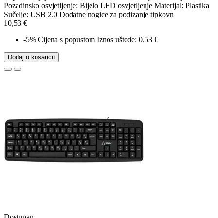
Pozadinsko osvjetljenje: Bijelo LED osvjetljenje Materijal: Plastika
Sučelje: USB 2.0 Dodatne nogice za podizanje tipkovn
10,53 €
-5%
Cijena s popustom
Iznos uštede: 0.53 €
Dodaj u košaricu
Dostupan