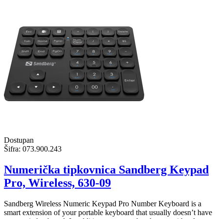
Dostupan
Šifra:
073.900.243
Numerička tipkovnica Sandberg Keypad
Pro, Wireless, 630-09
Sandberg Wireless Numeric Keypad Pro Number Keyboard is a
smart extension of your portable keyboard that usually doesn’t have