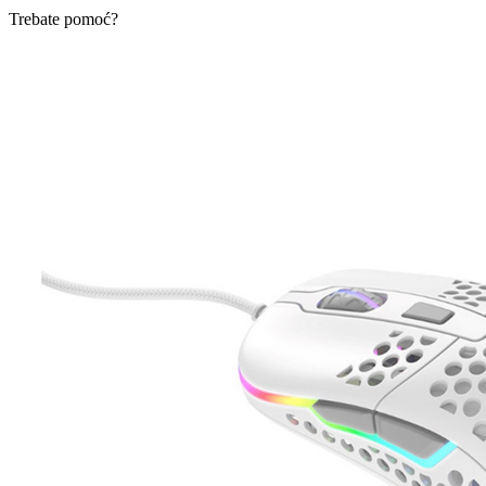
Trebate pomoć?