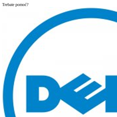
Trebate pomoć?