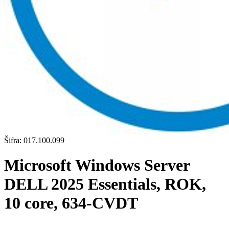
Šifra:
017.100.099
Microsoft Windows Server
DELL 2025 Essentials, ROK,
10 core, 634-CVDT