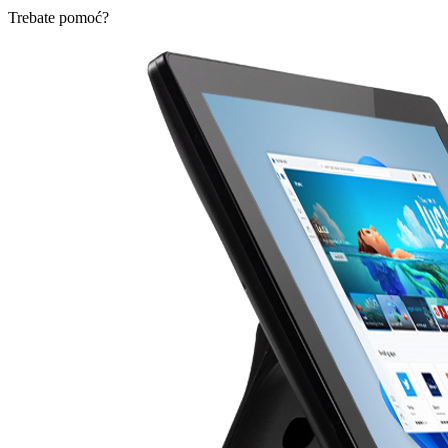
Trebate pomoć?